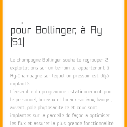
Exploitation viticole
pour Bollinger, à Ay
(51)
Le champagne Bollinger souhaite regrouper 2
exploitations sur un terrain lui appartenant à
Ay-Champagne sur lequel un pressoir est déjà
implanté.
L’ensemble du programme : stationnement pour
le personnel, bureaux et locaux sociaux, hangar,
auvent, pôle phytosanitaire et cour sont
implantés sur la parcelle de façon à optimiser
les flux et assurer la plus grande fonctionnalité