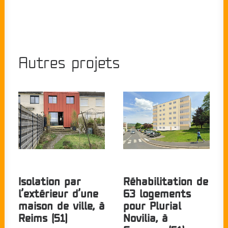
Autres projets
Isolation par
Réhabilitation de
l’extérieur d’une
63 logements
maison de ville, à
pour Plurial
Reims (51)
Novilia, à