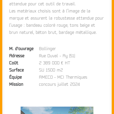
attendue pour cet outil de travail.
Les matériaux choisis sont à l’image de la
marque et assurent la robustesse attendue pour
l’usage : bandeau coloré rouge, tons beige et
brun naturel, béton brut, bardage métallique.
M. d'ouvrage
Bollinger
Adresse
Rue Duval - Ay (51)
Coût
2 389 000 € HT
Surface
SU 1500 m2
Équipe
AMECO - MCI Thermiques
Mission
concours juillet 2024