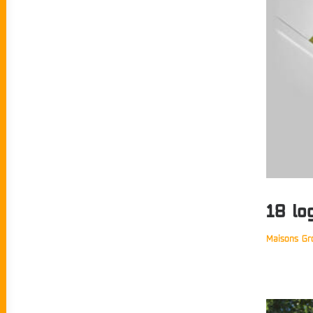
18 lo
Maisons Gr