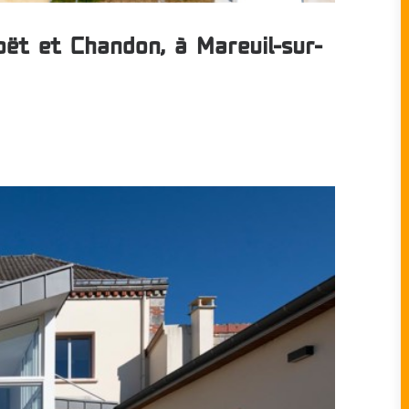
t et Chandon, à Mareuil-sur-