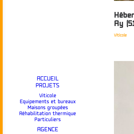
Héber
Ay (5
Viticole
ACCUEIL
PROJETS
Viticole
Equipements et bureaux
Maisons groupées
Réhabilitation thermique
Particuliers
AGENCE