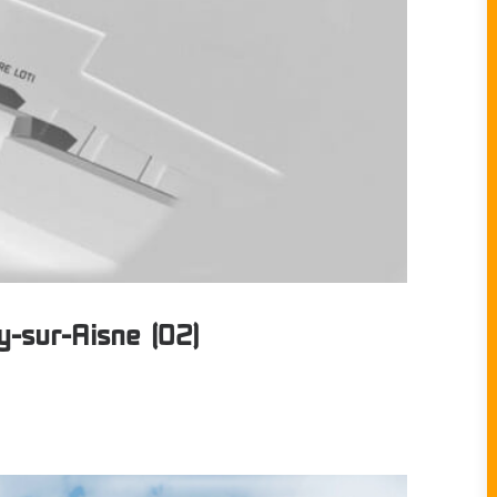
y-sur-Aisne (02)