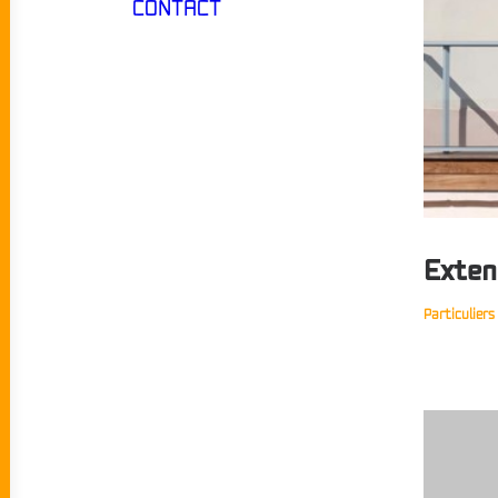
CONTACT
Exten
Particuliers