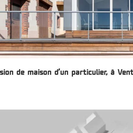
sion de maison d’un particulier, à Vente