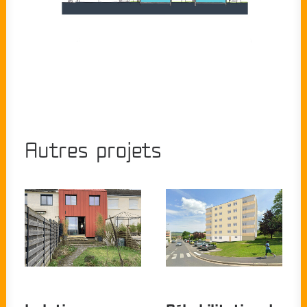
Autres projets