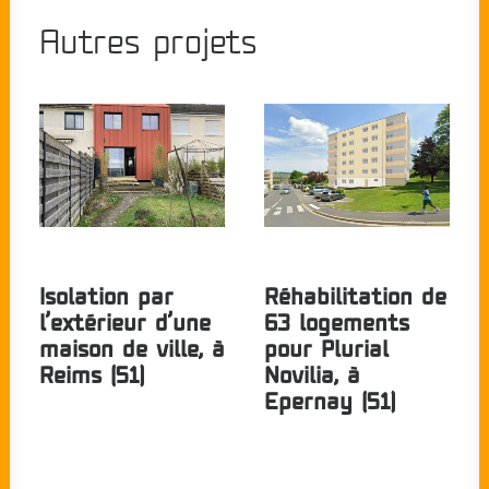
Autres projets
Isolation par
Réhabilitation de
l’extérieur d’une
63 logements
maison de ville, à
pour Plurial
Reims (51)
Novilia, à
Epernay (51)