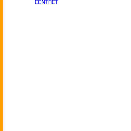
CONTACT