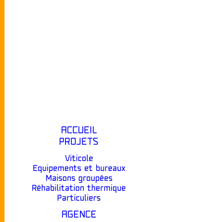
ACCUEIL
PROJETS
Viticole
Equipements et bureaux
Maisons groupées
Réhabilitation thermique
Particuliers
AGENCE