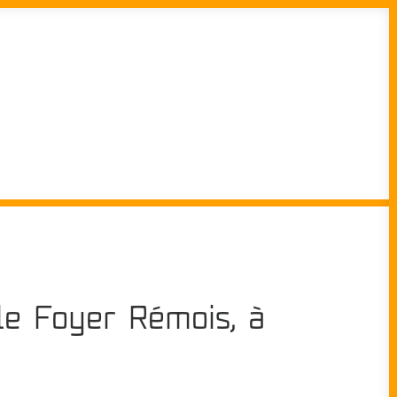
le Foyer Rémois, à